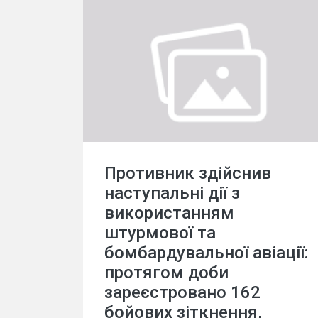
Противник здійснив
наступальні дії з
використанням
штурмової та
бомбардувальної авіації:
протягом доби
зареєстровано 162
бойових зіткнення,