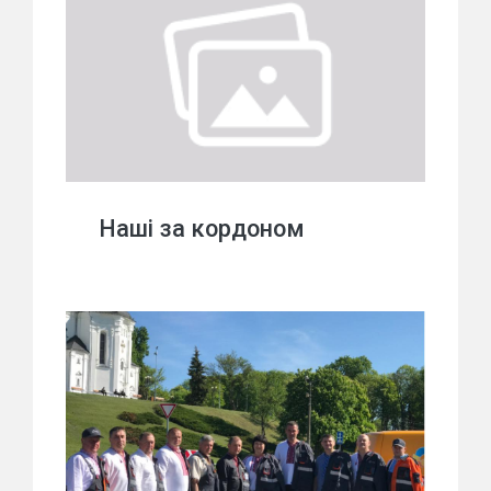
Наші за кордоном