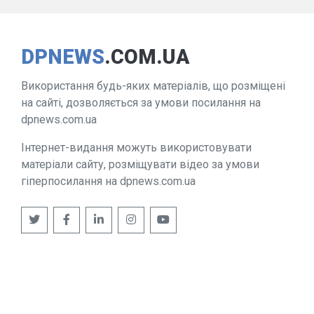
DPNEWS
.COM.UA
Використання будь-яких матеріалів, що розміщені
на сайті, дозволяється за умови посилання на
dpnews.com.ua
Інтернет-видання можуть використовувати
матеріали сайту, розміщувати відео за умови
гіперпосилання на dpnews.com.ua