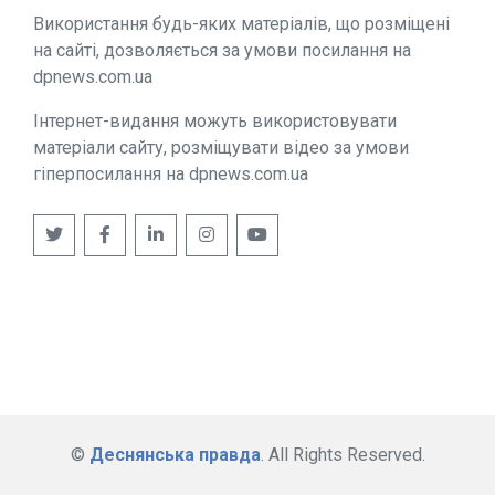
Використання будь-яких матеріалів, що розміщені
на сайті, дозволяється за умови посилання на
dpnews.com.ua
Інтернет-видання можуть використовувати
матеріали сайту, розміщувати відео за умови
гіперпосилання на dpnews.com.ua
©
Деснянська правда
. All Rights Reserved.