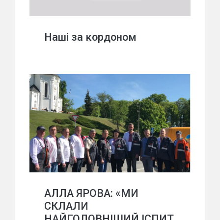
Наші за кордоном
АЛЛА ЯРОВА: «МИ
СКЛАЛИ
НАЙГОЛОВНІШИЙ ІСПИТ