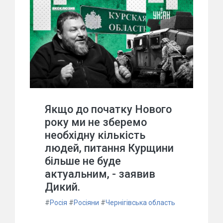
Якщо до початку Нового
року ми не зберемо
необхідну кількість
людей, питання Курщини
більше не буде
актуальним, - заявив
Дикий.
#
Росія
#
Росіяни
#
Чернігівська область