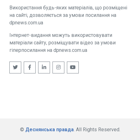
Використання будь-яких матеріалів, що розміщені
на сайті, дозволяється за умови посилання на
dpnews.com.ua
Інтернет-видання можуть використовувати
матеріали сайту, розміщувати відео за умови
гіперпосилання на dpnews.com.ua
©
Деснянська правда
. All Rights Reserved.