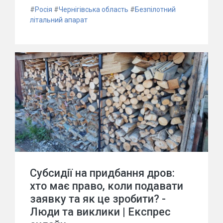
#
Росія
#
Чернігівська область
#
Безпілотний
літальний апарат
Субсидії на придбання дров:
хто має право, коли подавати
заявку та як це зробити? -
Люди та виклики | Експрес