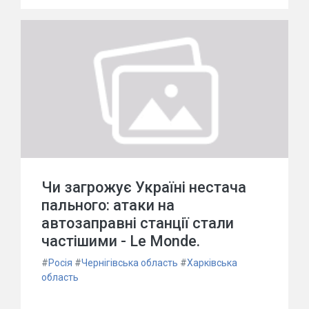
Чи загрожує Україні нестача
пального: атаки на
автозаправні станції стали
частішими - Le Monde.
#
Росія
#
Чернігівська область
#
Харківська
область