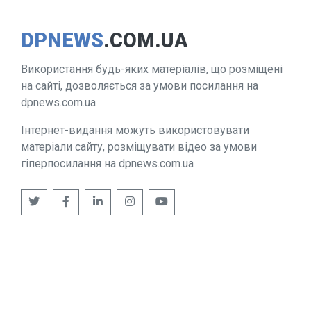
DPNEWS
.COM.UA
Використання будь-яких матеріалів, що розміщені
на сайті, дозволяється за умови посилання на
dpnews.com.ua
Інтернет-видання можуть використовувати
матеріали сайту, розміщувати відео за умови
гіперпосилання на dpnews.com.ua