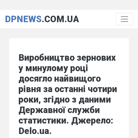
DPNEWS
.COM.UA
Виробництво зернових
у минулому році
досягло найвищого
рівня за останні чотири
роки, згідно з даними
Державної служби
статистики. Джерело:
Delo.ua.