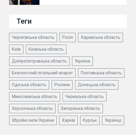
Теги
Чернігівська область
Росія
Харківська область
Київ
Київська область
Дніпропетровська область
Україна
Безпілотний літальний апарат
Полтавська область
Одеська область
Росіяни
Донецька область
Миколаївська область
Черкаська область
Херсонська область
Запорізька область
Збройні сили України
Харків
Курськ
Українці