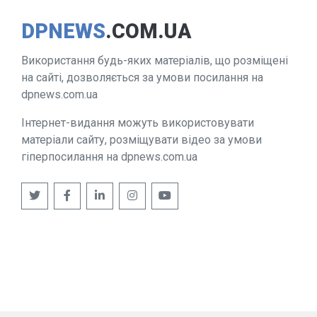
DPNEWS
.COM.UA
Використання будь-яких матеріалів, що розміщені
на сайті, дозволяється за умови посилання на
dpnews.com.ua
Інтернет-видання можуть використовувати
матеріали сайту, розміщувати відео за умови
гіперпосилання на dpnews.com.ua