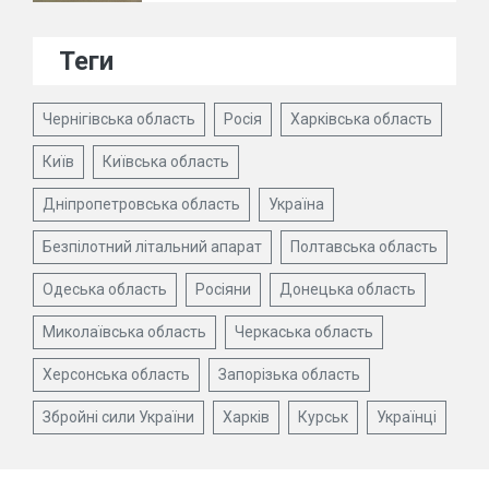
Теги
Чернігівська область
Росія
Харківська область
Київ
Київська область
Дніпропетровська область
Україна
Безпілотний літальний апарат
Полтавська область
Одеська область
Росіяни
Донецька область
Миколаївська область
Черкаська область
Херсонська область
Запорізька область
Збройні сили України
Харків
Курськ
Українці