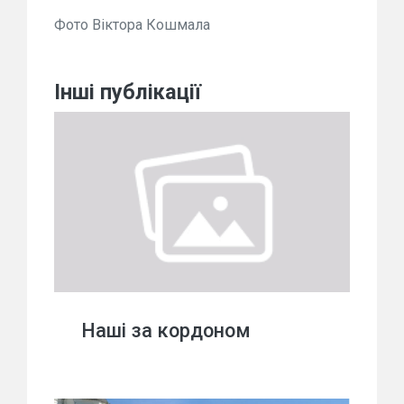
Фото Віктора Кошмала
Інші публікації
Наші за кордоном