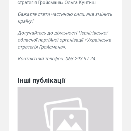
стратегія Гройсмана» Ольга Кунтиш.
Бажаєте стати частиною сили, яка змінить
країну?
Долучайтесь до діяльності Чернігівської
обласної партійної організації «Українська
стратегія Гройсмана».
Контактний телефон: 068 293 97 24.
Інші публікації