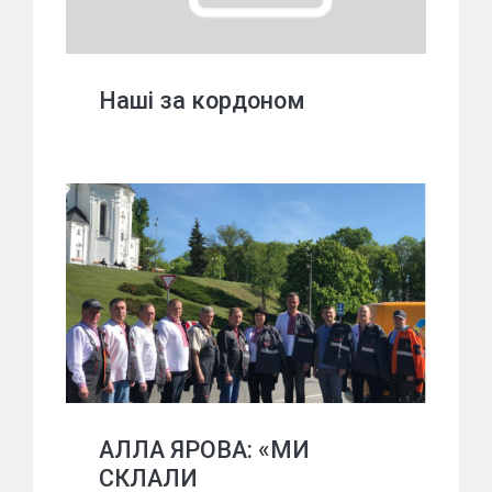
Наші за кордоном
АЛЛА ЯРОВА: «МИ
СКЛАЛИ