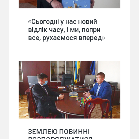
«Сьогодні у нас новий
відлік часу, і ми, попри
все, рухаємося вперед»
ЗЕМЛЕЮ ПОВИННІ