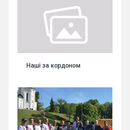
Наші за кордоном