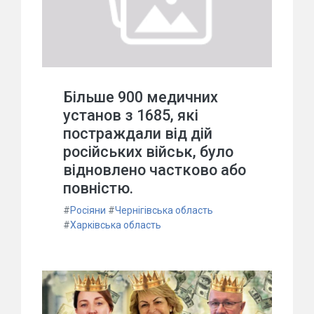
Більше 900 медичних
установ з 1685, які
постраждали від дій
російських військ, було
відновлено частково або
повністю.
#
Росіяни
#
Чернігівська область
#
Харківська область