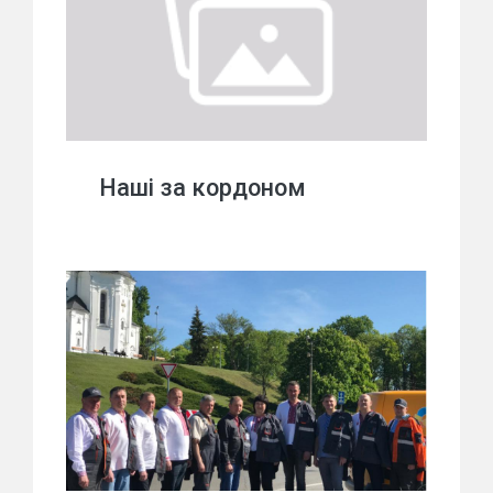
Наші за кордоном