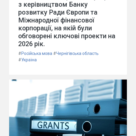
з керівництвом Банку
розвитку Ради Європи та
Міжнародної фінансової
корпорації, на якій були
обговорені ключові проекти на
2026 рік.
#
Російська мова
#
Чернігівська область
#
Україна