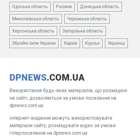
Одеська область
Росіяни
Донецька область
Миколаївська область
Черкаська область
Херсонська область
Запорізька область
Збройні сили України
Харків
Курськ
Українці
DPNEWS
.COM.UA
Використання будь-яких матеріалів, що розміщені
на сайті, дозволяється за умови посилання на
dpnews.com.ua
Інтернет-видання можуть використовувати
матеріали сайту, розміщувати відео за умови
гіперпосилання на dpnews.com.ua