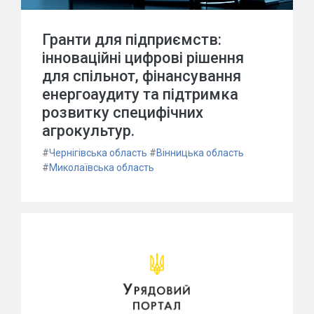
Гранти для підприємств:
інноваційні цифрові рішення
для спільнот, фінансування
енергоаудиту та підтримка
розвитку специфічних
агрокультур.
#
Чернігівська область
#
Вінницька область
#
Миколаївська область