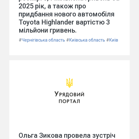
2025 рік, а також про
придбання нового автомобіля
Toyota Highlander вартістю 3
мільйони гривень.
#
Чернігівська область
#
Київська область
#
Київ
Ольга Зикова провела зустріч