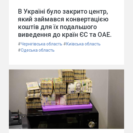
В Україні було закрито центр,
який займався конвертацією
коштів для їх подальшого
виведення до країн ЄС та ОАЕ.
#
Чернігівська область
#
Київська область
#
Одеська область