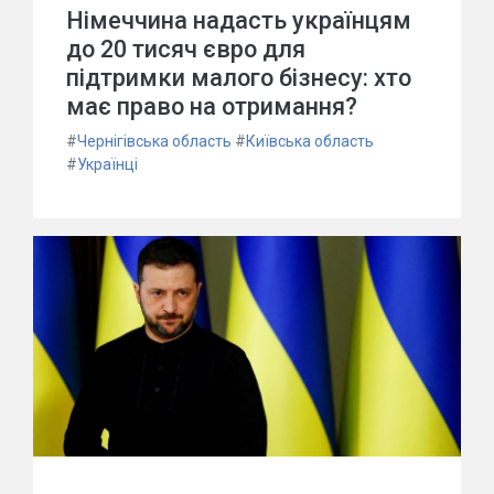
Німеччина надасть українцям
до 20 тисяч євро для
підтримки малого бізнесу: хто
має право на отримання?
#
Чернігівська область
#
Київська область
#
Українці