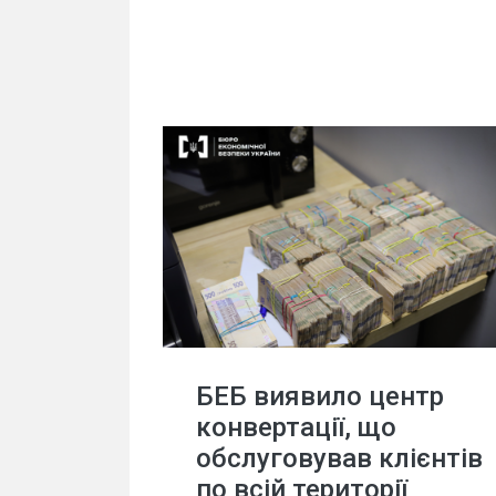
БЕБ виявило центр
конвертації, що
обслуговував клієнтів
по всій території