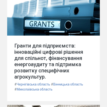
Гранти для підприємств:
інноваційні цифрові рішення
для спільнот, фінансування
енергоаудиту та підтримка
розвитку специфічних
агрокультур.
#
Чернігівська область
#
Вінницька область
#
Миколаївська область