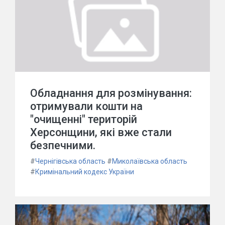
Обладнання для розмінування:
отримували кошти на
"очищенні" територій
Херсонщини, які вже стали
безпечними.
#
Чернігівська область
#
Миколаївська область
#
Кримінальний кодекс України