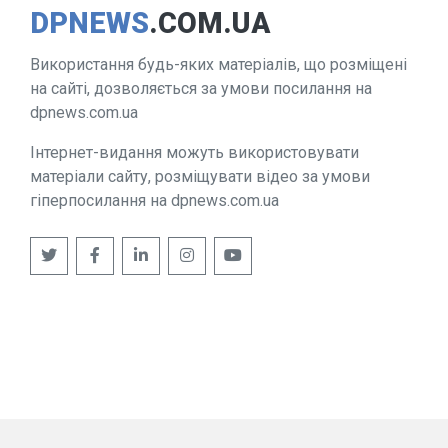
DPNEWS
.COM.UA
Використання будь-яких матеріалів, що розміщені
на сайті, дозволяється за умови посилання на
dpnews.com.ua
Інтернет-видання можуть використовувати
матеріали сайту, розміщувати відео за умови
гіперпосилання на dpnews.com.ua