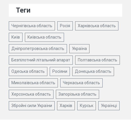
Теги
Чернігівська область
Росія
Харківська область
Київ
Київська область
Дніпропетровська область
Україна
Безпілотний літальний апарат
Полтавська область
Одеська область
Росіяни
Донецька область
Миколаївська область
Черкаська область
Херсонська область
Запорізька область
Збройні сили України
Харків
Курськ
Українці