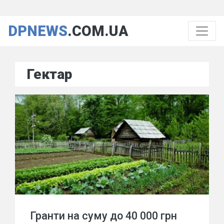
DPNEWS
.COM.UA
Гектар
Гранти на суму до 40 000 грн