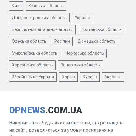
Київ
Київська область
Дніпропетровська область
Україна
Безпілотний літальний апарат
Полтавська область
Одеська область
Росіяни
Донецька область
Миколаївська область
Черкаська область
Херсонська область
Запорізька область
Збройні сили України
Харків
Курськ
Українці
DPNEWS
.COM.UA
Використання будь-яких матеріалів, що розміщені
на сайті, дозволяється за умови посилання на