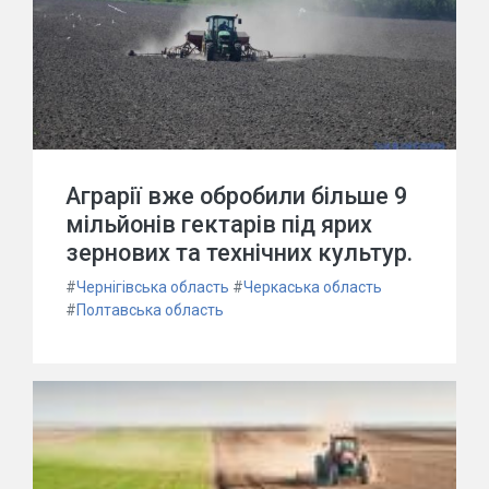
Аграрії вже обробили більше 9
мільйонів гектарів під ярих
зернових та технічних культур.
#
Чернігівська область
#
Черкаська область
#
Полтавська область