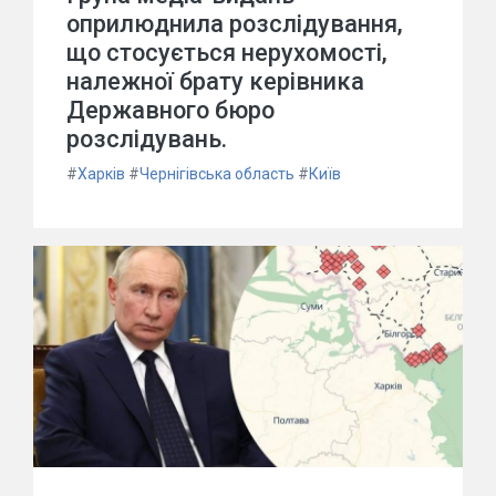
оприлюднила розслідування,
що стосується нерухомості,
належної брату керівника
Державного бюро
розслідувань.
#
Харків
#
Чернігівська область
#
Київ