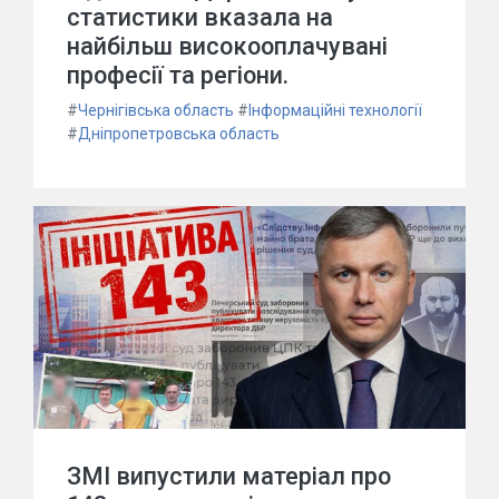
статистики вказала на
найбільш високооплачувані
професії та регіони.
#
Чернігівська область
#
Інформаційні технології
#
Дніпропетровська область
ЗМІ випустили матеріал про