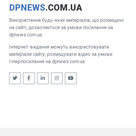
DPNEWS
.COM.UA
Використання будь-яких матеріалів, що розміщені
на сайті, дозволяється за умови посилання на
dpnews.com.ua
Інтернет-видання можуть використовувати
матеріали сайту, розміщувати відео за умови
гіперпосилання на dpnews.com.ua