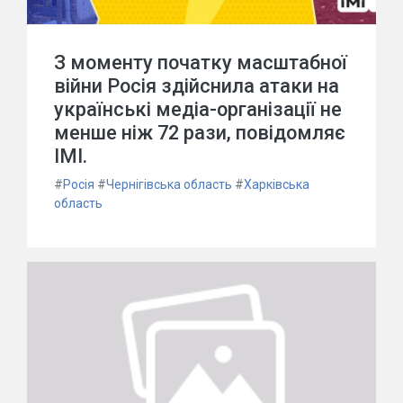
З моменту початку масштабної
війни Росія здійснила атаки на
українські медіа-організації не
менше ніж 72 рази, повідомляє
ІМІ.
#
Росія
#
Чернігівська область
#
Харківська
область