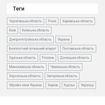
Теги
Чернігівська область
Росія
Харківська область
Київ
Київська область
Дніпропетровська область
Україна
Безпілотний літальний апарат
Полтавська область
Одеська область
Росіяни
Донецька область
Миколаївська область
Черкаська область
Херсонська область
Запорізька область
Збройні сили України
Харків
Курськ
Українці