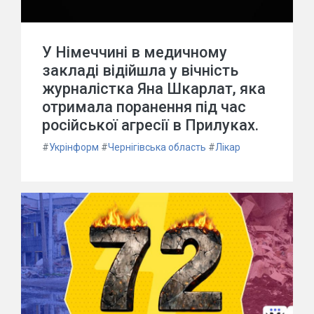
У Німеччині в медичному
закладі відійшла у вічність
журналістка Яна Шкарлат, яка
отримала поранення під час
російської агресії в Прилуках.
#
Укрінформ
#
Чернігівська область
#
Лікар