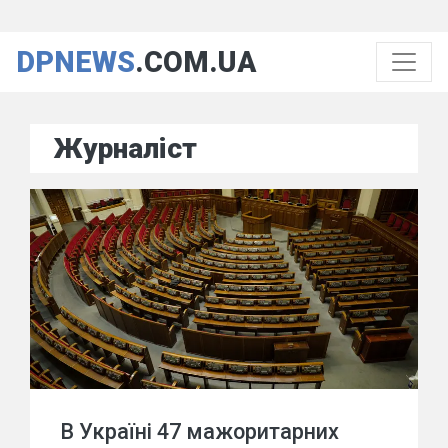
DPNEWS
.COM.UA
Журналіст
В Україні 47 мажоритарних