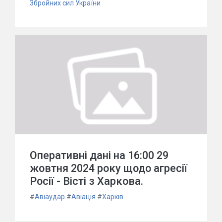
Збройних сил України
Оперативні дані на 16:00 29
жовтня 2024 року щодо агресії
Росії - Вісті з Харкова.
#
Авіаудар
#
Авіація
#
Харків