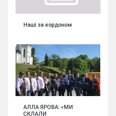
Наші за кордоном
АЛЛА ЯРОВА: «МИ
СКЛАЛИ