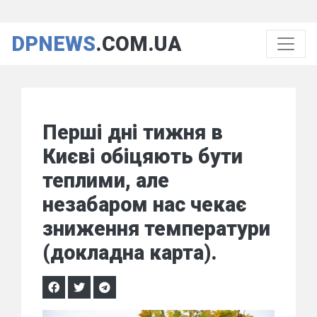
DPNEWS
.COM.UA
Перші дні тижня в
Києві обіцяють бути
теплими, але
незабаром нас чекає
зниження температури
(докладна карта).