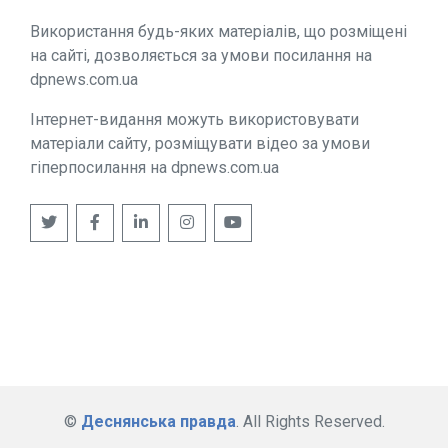
Використання будь-яких матеріалів, що розміщені
на сайті, дозволяється за умови посилання на
dpnews.com.ua
Інтернет-видання можуть використовувати
матеріали сайту, розміщувати відео за умови
гіперпосилання на dpnews.com.ua
©
Деснянська правда
. All Rights Reserved.