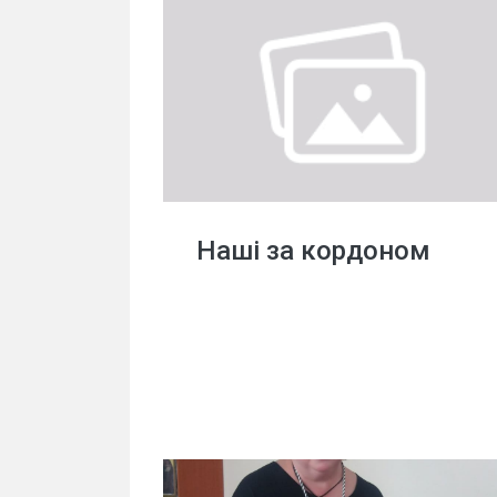
Наші за кордоном