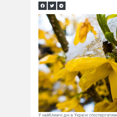
У найближчі дні в Україні спостерігати