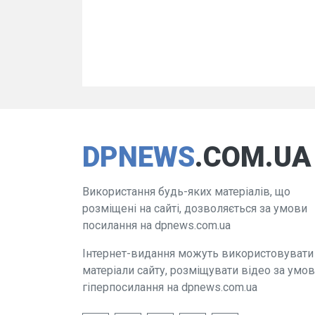
DPNEWS
.COM.UA
Використання будь-яких матеріалів, що
розміщені на сайті, дозволяється за умови
посилання на dpnews.com.ua
Інтернет-видання можуть використовувати
матеріали сайту, розміщувати відео за умо
гіперпосилання на dpnews.com.ua