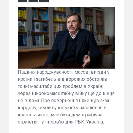
Падіння народжуваності, масові виїзди з
країни і загибель від ворожих обстрілів -
точні масштаби цих проблем в Україні
через широкомасштабну війну ще до кінця
не відомі. Про повернення біженців з-за
кордону, реальну кількість населення в
країні та якою має бути демографічна
стратегія - у інтерв'ю для РБК-Україна.