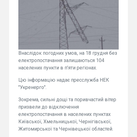
Внаслідок погодних умов, на 18 грудня без
електропостачання залишаються 104
населених пункти в п’яти регіонах.
Цю інформацію надає пресслужба НЕК
"Укренерго".
Зокрема, сильні дощі та поривчастий вітер
призвели до відключення
електропостачання в населених пунктах
Київської, Хмельницької, Чернігівської,
Житомирської та Чернівецької областей.