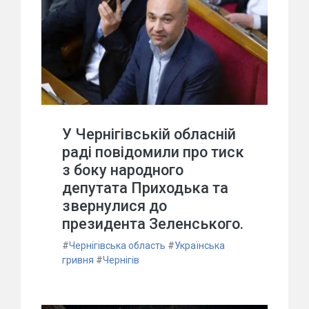
У Чернігівській обласній
раді повідомили про тиск
з боку народного
депутата Приходька та
звернулися до
президента Зеленського.
#
Чернігівська область
#
Українська
гривня
#
Чернігів