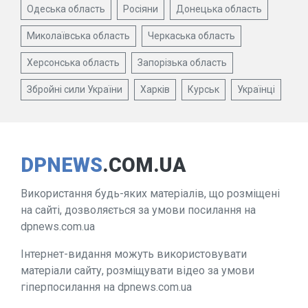
Одеська область
Росіяни
Донецька область
Миколаївська область
Черкаська область
Херсонська область
Запорізька область
Збройні сили України
Харків
Курськ
Українці
DPNEWS
.COM.UA
Використання будь-яких матеріалів, що розміщені
на сайті, дозволяється за умови посилання на
dpnews.com.ua
Інтернет-видання можуть використовувати
матеріали сайту, розміщувати відео за умови
гіперпосилання на dpnews.com.ua