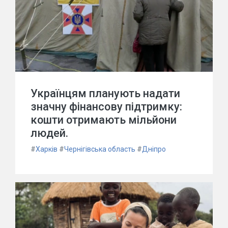
Українцям планують надати
значну фінансову підтримку:
кошти отримають мільйони
людей.
#
Харків
#
Чернігівська область
#
Дніпро