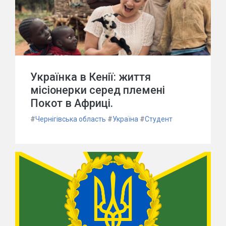
Українка в Кенії: життя
місіонерки серед племені
Покот в Африці.
#
Чернігівська область
#
Україна
#
Студент