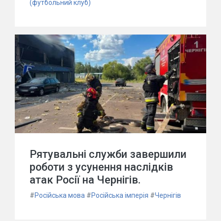
(футбольний клуб)
Рятувальні служби завершили
роботи з усунення наслідків
атак Росії на Чернігів.
#
Російська мова
#
Російська імперія
#
Чернігів