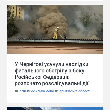
У Чернігові усунули наслідки
фатального обстрілу з боку
Російської Федерації:
розпочато розслідувальні дії.
#
Росія
#
Російська мова
#
Чернігівська область