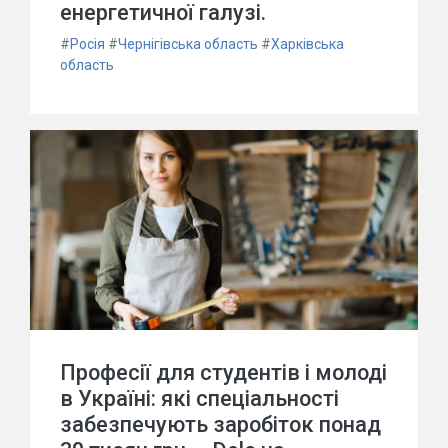
енергетичної галузі.
#
Росія
#
Чернігівська область
#
Харківська
область
Професії для студентів і молоді
в Україні: які спеціальності
забезпечують заробіток понад