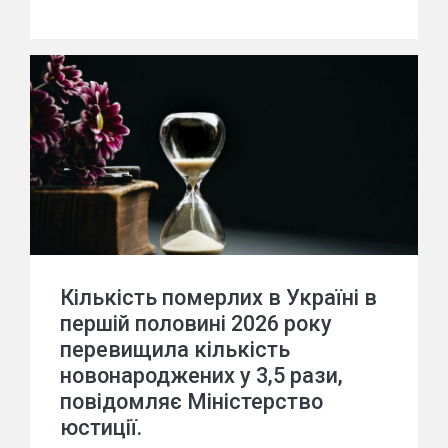
Кількість померлих в Україні в
першій половині 2026 року
перевищила кількість
новонароджених у 3,5 рази,
повідомляє Міністерство
юстиції.