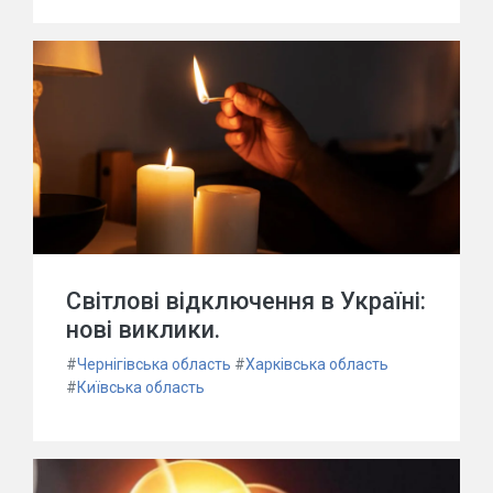
Світлові відключення в Україні:
нові виклики.
#
Чернігівська область
#
Харківська область
#
Київська область