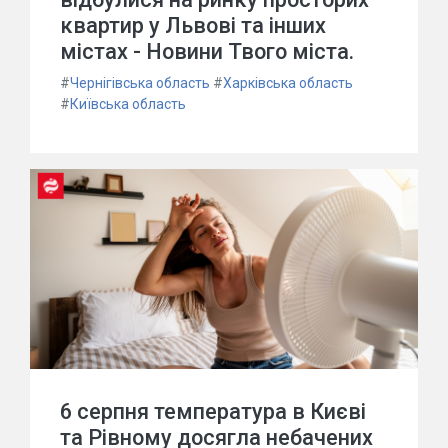
квартир у Львові та інших
містах - Новини Твого міста.
#
Чернігівська область
#
Харківська область
#
Київська область
6 серпня температура в Києві
та Рівному досягла небачених