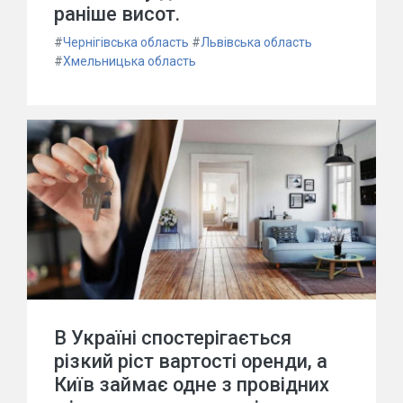
раніше висот.
#
Чернігівська область
#
Львівська область
#
Хмельницька область
В Україні спостерігається
різкий ріст вартості оренди, а
Київ займає одне з провідних