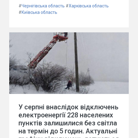
#
Чернігівська область
#
Харківська область
#
Київська область
У серпні внаслідок відключень
електроенергії 228 населених
пунктів залишилися без світла
на термін до 5 годин. Актуальні