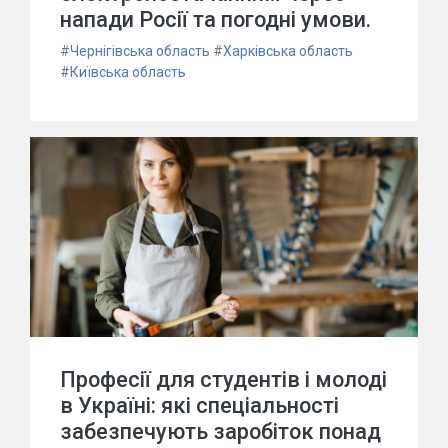
напади Росії та погодні умови.
#
Чернігівська область
#
Харківська область
#
Київська область
Професії для студентів і молоді
в Україні: які спеціальності
забезпечують заробіток понад