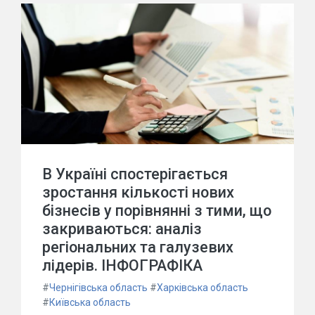
В Україні спостерігається
зростання кількості нових
бізнесів у порівнянні з тими, що
закриваються: аналіз
регіональних та галузевих
лідерів. ІНФОГРАФІКА
#
Чернігівська область
#
Харківська область
#
Київська область