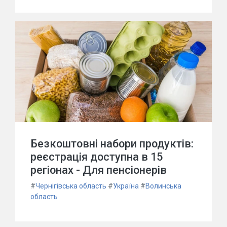
Безкоштовні набори продуктів:
реєстрація доступна в 15
регіонах - Для пенсіонерів
#
Чернігівська область
#
Україна
#
Волинська
область