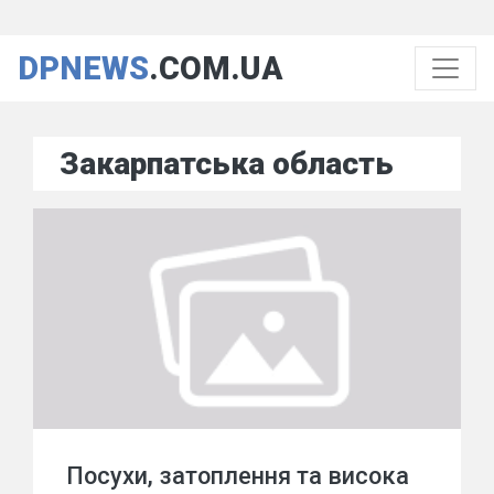
DPNEWS
.COM.UA
Закарпатська область
Посухи, затоплення та висока