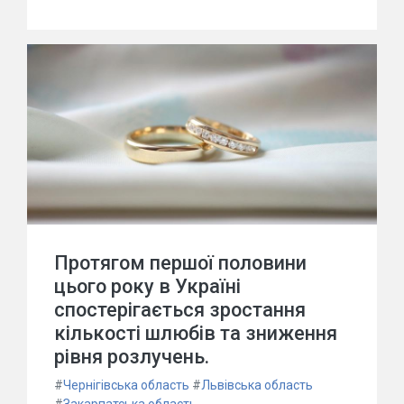
Протягом першої половини
цього року в Україні
спостерігається зростання
кількості шлюбів та зниження
рівня розлучень.
#
Чернігівська область
#
Львівська область