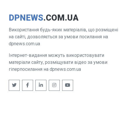
DPNEWS
.COM.UA
Використання будь-яких матеріалів, що розміщені
на сайті, дозволяється за умови посилання на
dpnews.com.ua
Інтернет-видання можуть використовувати
матеріали сайту, розміщувати відео за умови
гіперпосилання на dpnews.com.ua