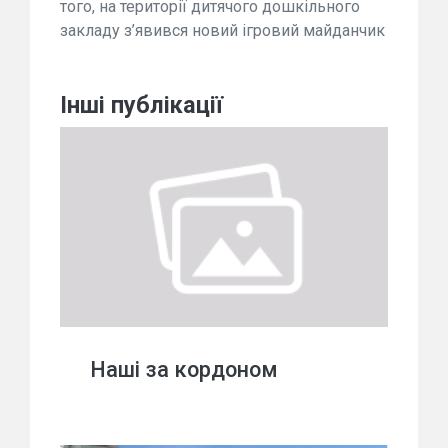
того, на території дитячого дошкільного
закладу з’явився новий ігровий майданчик
Інші публікації
Наші за кордоном