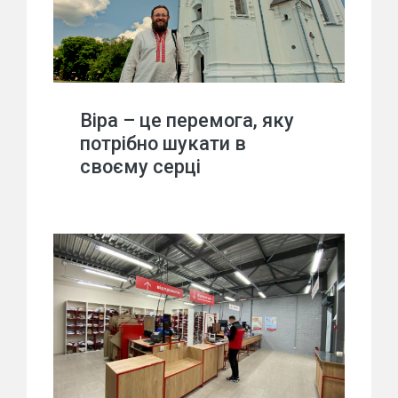
Віра – це перемога, яку
потрібно шукати в
своєму серці