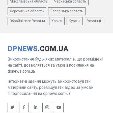
Миколаївська область
Черкаська область
Херсонська область
Запорізька область
Збройні сили України
Харків
Курськ
Українці
DPNEWS
.COM.UA
Використання будь-яких матеріалів, що розміщені
на сайті, дозволяється за умови посилання на
dpnews.com.ua
Інтернет-видання можуть використовувати
матеріали сайту, розміщувати відео за умови
гіперпосилання на dpnews.com.ua