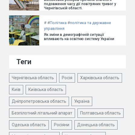
подовження часу дії повітряних тривог у
Чернігівській області.
#
#
Політика
#
політика та державне
управління
Як зміни в демографічній ситуації
впливають на освітню систему України
Теги
Чернігівська область
Росія
Харківська область
Київ
Київська область
Дніпропетровська область
Україна
Безпілотний літальний апарат
Полтавська область
Одеська область
Росіяни
Донецька область