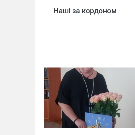
Наші за кордоном