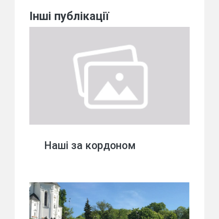
Інші публікації
Наші за кордоном