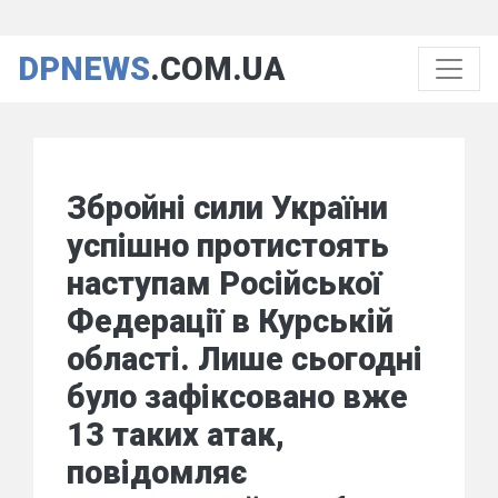
DPNEWS
.COM.UA
Збройні сили України
успішно протистоять
наступам Російської
Федерації в Курській
області. Лише сьогодні
було зафіксовано вже
13 таких атак,
повідомляє