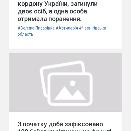
кордону України, загинули
двоє осіб, а одна особа
отримала поранення.
#
Велика Писарівка
#
Артилерія
#
Чернігівська
область
З початку доби зафіксовано