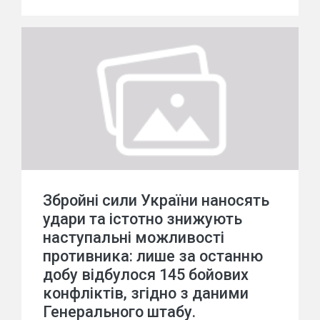
Збройні сили України наносять
удари та істотно знижують
наступальні можливості
противника: лише за останню
добу відбулося 145 бойових
конфліктів, згідно з даними
Генерального штабу.