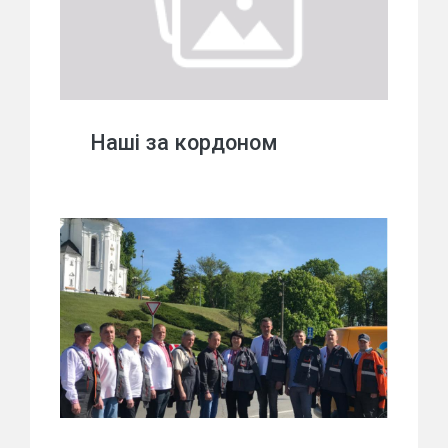
Наші за кордоном