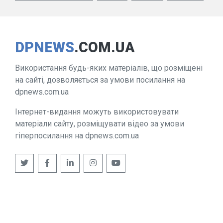
DPNEWS
.COM.UA
Використання будь-яких матеріалів, що розміщені
на сайті, дозволяється за умови посилання на
dpnews.com.ua
Інтернет-видання можуть використовувати
матеріали сайту, розміщувати відео за умови
гіперпосилання на dpnews.com.ua