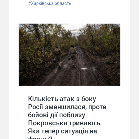
#
Харківська область
Кількість атак з боку
Росії зменшилася, проте
бойові дії поблизу
Покровська тривають.
Яка тепер ситуація на