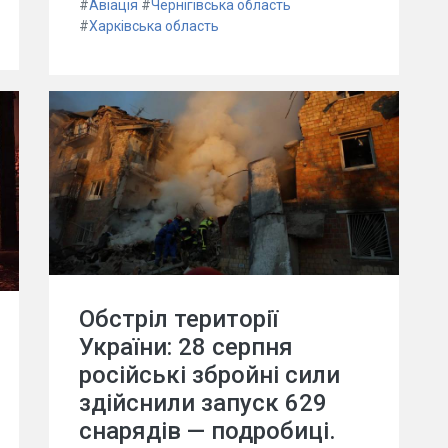
#
Авіація
#
Чернігівська область
#
Харківська область
Обстріл території
України: 28 серпня
російські збройні сили
здійснили запуск 629
снарядів — подробиці.