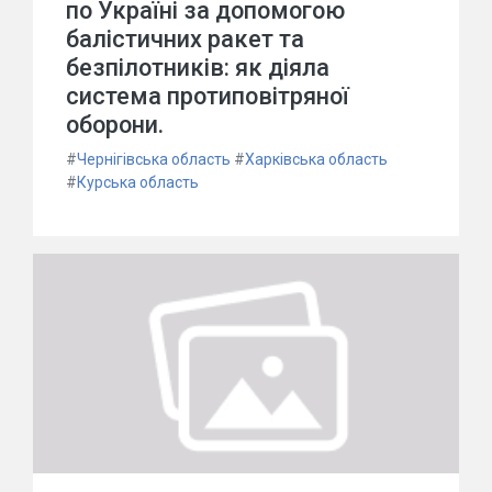
по Україні за допомогою
балістичних ракет та
безпілотників: як діяла
система протиповітряної
оборони.
#
Чернігівська область
#
Харківська область
#
Курська область