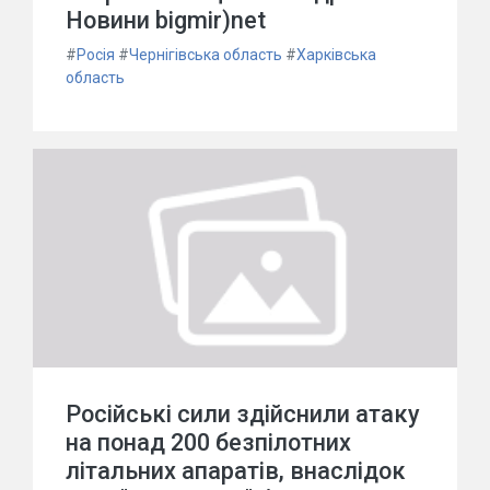
Новини bigmir)net
#
Росія
#
Чернігівська область
#
Харківська
область
Російські сили здійснили атаку
на понад 200 безпілотних
літальних апаратів, внаслідок