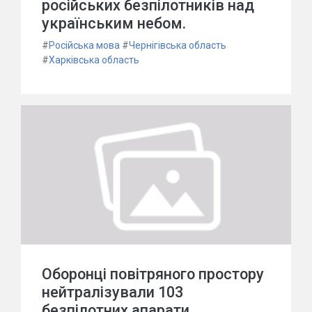
російських безпілотників над
українським небом.
#
Російська мова
#
Чернігівська область
#
Харківська область
Оборонці повітряного простору
нейтралізували 103
безпілотних апарати.