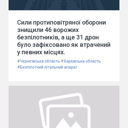
Сили протиповітряної оборони
знищили 46 ворожих
безпілотників, а ще 31 дрон
було зафіксовано як втрачений
у певних місцях.
#
Чернігівська область
#
Харківська область
#
Безпілотний літальний апарат