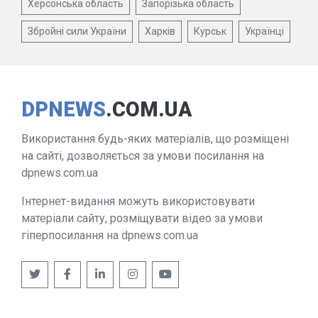
Херсонська область
Запорізька область
Збройні сили України
Харків
Курськ
Українці
DPNEWS
.COM.UA
Використання будь-яких матеріалів, що розміщені
на сайті, дозволяється за умови посилання на
dpnews.com.ua
Інтернет-видання можуть використовувати
матеріали сайту, розміщувати відео за умови
гіперпосилання на dpnews.com.ua