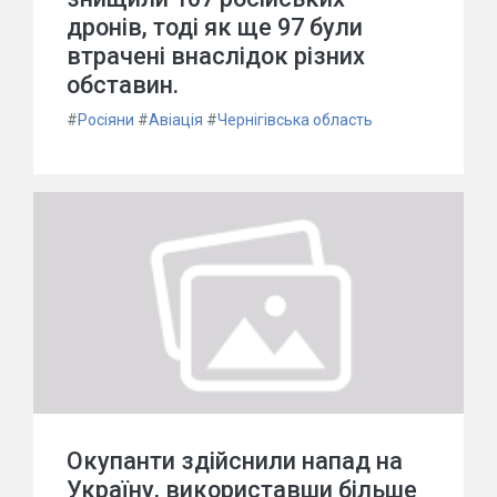
дронів, тоді як ще 97 були
втрачені внаслідок різних
обставин.
#
Росіяни
#
Авіація
#
Чернігівська область
Окупанти здійснили напад на
Україну, використавши більше