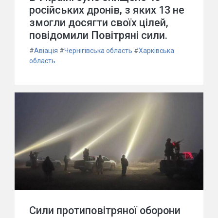
російських дронів, з яких 13 не
змогли досягти своїх цілей,
повідомили Повітряні сили.
#
Авіація
#
Чернігівська область
#
Харківська
область
Сили протиповітряної оборони