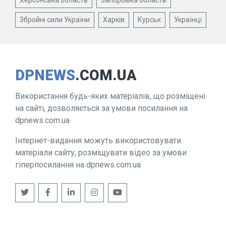
Херсонська область
Запорізька область
Збройні сили України
Харків
Курськ
Українці
DPNEWS
.COM.UA
Використання будь-яких матеріалів, що розміщені
на сайті, дозволяється за умови посилання на
dpnews.com.ua
Інтернет-видання можуть використовувати
матеріали сайту, розміщувати відео за умови
гіперпосилання на dpnews.com.ua