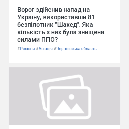
Ворог здійснив напад на
Україну, використавши 81
безпілотник "Шахед". Яка
кількість з них була знищена
силами ППО?
#
Росіяни
#
Авіація
#
Чернігівська область