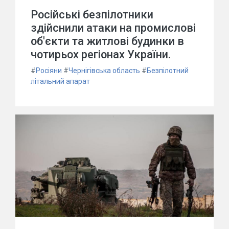
Російські безпілотники
здійснили атаки на промислові
об'єкти та житлові будинки в
чотирьох регіонах України.
#
Росіяни
#
Чернігівська область
#
Безпілотний
літальний апарат