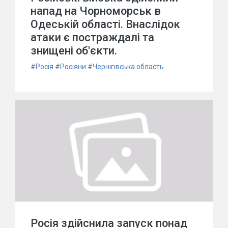
напад на Чорноморськ в
Одеській області. Внаслідок
атаки є постраждалі та
знищені об'єкти.
#
Росія
#
Росіяни
#
Чернігівська область
Росія здійснила запуск понад