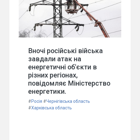
Вночі російські війська
завдали атак на
енергетичні об'єкти в
різних регіонах,
повідомляє Міністерство
енергетики.
#
Росія
#
Чернігівська область
#
Харківська область