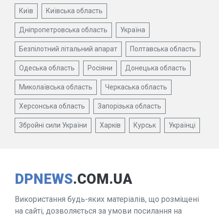
Київ
Київська область
Дніпропетровська область
Україна
Безпілотний літальний апарат
Полтавська область
Одеська область
Росіяни
Донецька область
Миколаївська область
Черкаська область
Херсонська область
Запорізька область
Збройні сили України
Харків
Курськ
Українці
DPNEWS
.COM.UA
Використання будь-яких матеріалів, що розміщені
на сайті, дозволяється за умови посилання на