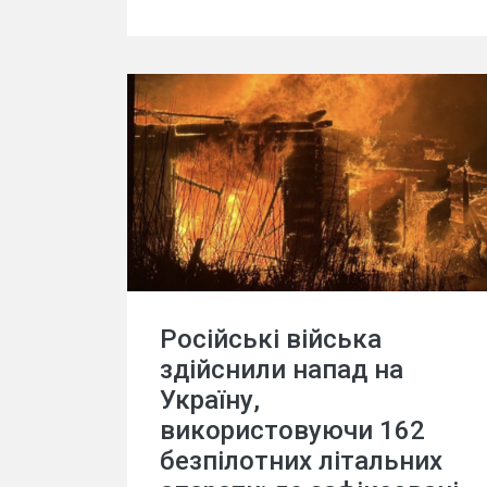
Російські війська
здійснили напад на
Україну,
використовуючи 162
безпілотних літальних