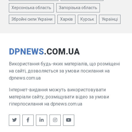
Херсонська область
Запорізька область
Збройні сили України
Харків
Курськ
Українці
DPNEWS
.COM.UA
Використання будь-яких матеріалів, що розміщені
на сайті, дозволяється за умови посилання на
dpnews.com.ua
Інтернет-видання можуть використовувати
матеріали сайту, розміщувати відео за умови
гіперпосилання на dpnews.com.ua