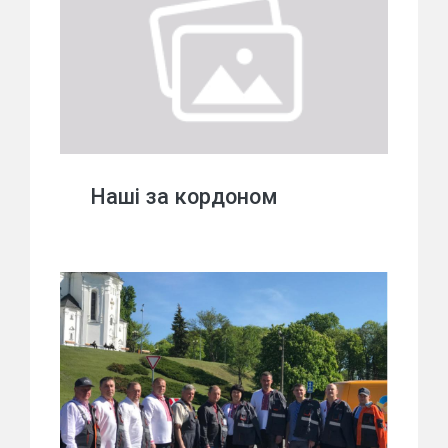
Наші за кордоном