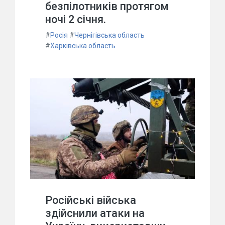
безпілотників протягом
ночі 2 січня.
#
Росія
#
Чернігівська область
#
Харківська область
Російські війська
здійснили атаки на