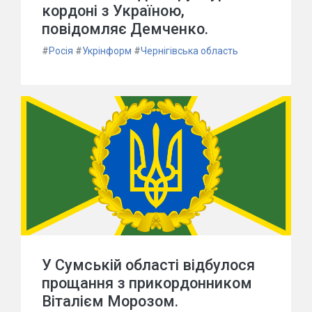
кордоні з Україною,
повідомляє Демченко.
#
Росія
#
Укрінформ
#
Чернігівська область
У Сумській області відбулося
прощання з прикордонником
Віталієм Морозом.