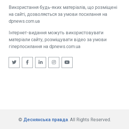
Використання будь-яких матеріалів, що розміщені
на сайті, дозволяється за умови посилання на
dpnews.com.ua
Інтернет-видання можуть використовувати
матеріали сайту, розміщувати відео за умови
гіперпосилання на dpnews.com.ua
©
Деснянська правда
. All Rights Reserved.