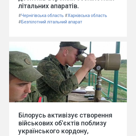
літальних апаратів.
#
Чернігівська область
#
Харківська область
#
Безпілотний літальний апарат
Білорусь активізує створення
військових об'єктів поблизу
українського кордону,