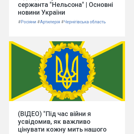
сержанта "Нельсона" | Основні
новини України
#
Росіяни
#
Артилерія
#
Чернігівська область
(ВІДЕО) "Під час війни я
усвідомив, як важливо
цінувати кожну мить нашого