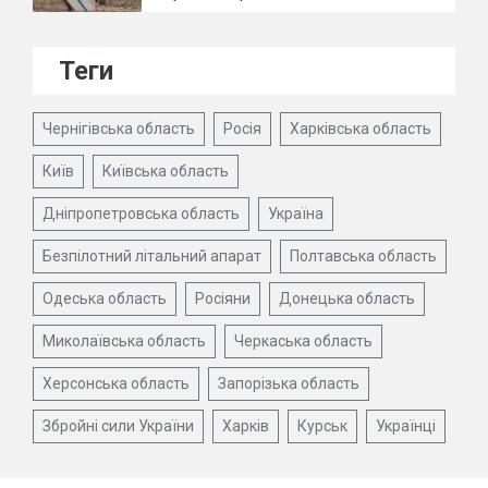
Теги
Чернігівська область
Росія
Харківська область
Київ
Київська область
Дніпропетровська область
Україна
Безпілотний літальний апарат
Полтавська область
Одеська область
Росіяни
Донецька область
Миколаївська область
Черкаська область
Херсонська область
Запорізька область
Збройні сили України
Харків
Курськ
Українці