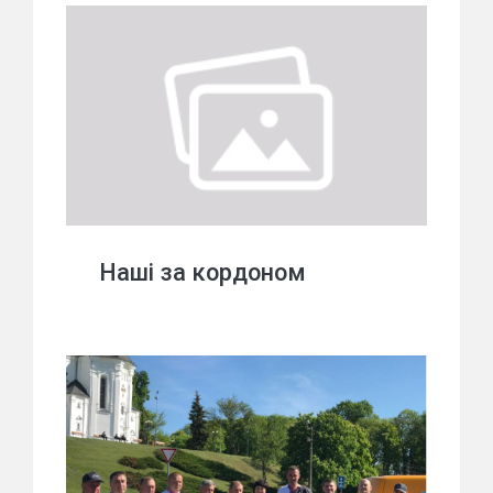
Наші за кордоном