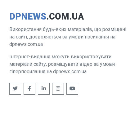
DPNEWS
.COM.UA
Використання будь-яких матеріалів, що розміщені
на сайті, дозволяється за умови посилання на
dpnews.com.ua
Інтернет-видання можуть використовувати
матеріали сайту, розміщувати відео за умови
гіперпосилання на dpnews.com.ua