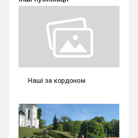
Наші за кордоном