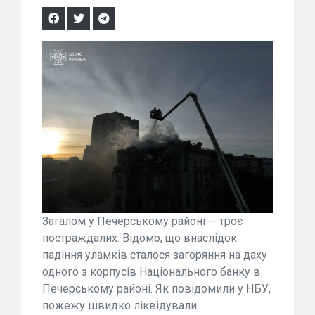
Загалом у Печерському районі -- троє
постраждалих. Відомо, що внаслідок
падіння уламків сталося загоряння на даху
одного з корпусів Національного банку в
Печерському районі. Як повідомили у НБУ,
пожежу швидко ліквідували