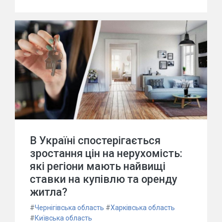
В Україні спостерігається
зростання цін на нерухомість:
які регіони мають найвищі
ставки на купівлю та оренду
житла?
#
Чернігівська область
#
Харківська область
#
Київська область