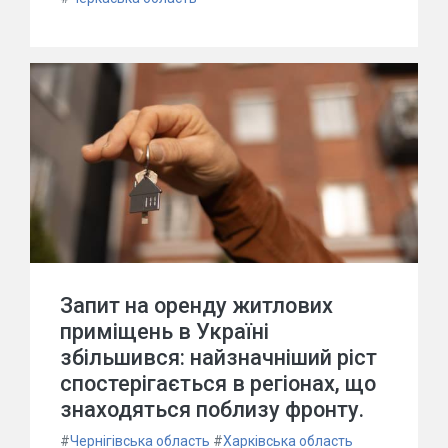
Запит на оренду житлових
приміщень в Україні
збільшився: найзначніший ріст
спостерігається в регіонах, що
знаходяться поблизу фронту.
#
Чернігівська область
#
Харківська область