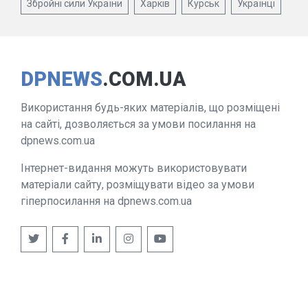
Збройні сили України
Харків
Курськ
Українці
DPNEWS
.COM.UA
Використання будь-яких матеріалів, що розміщені
на сайті, дозволяється за умови посилання на
dpnews.com.ua
Інтернет-видання можуть використовувати
матеріали сайту, розміщувати відео за умови
гіперпосилання на dpnews.com.ua