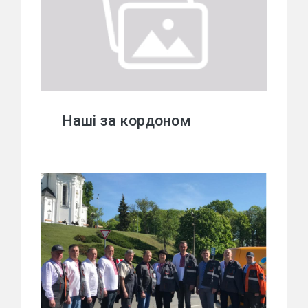
Наші за кордоном