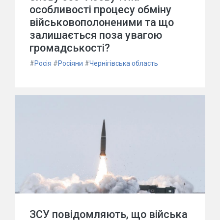
особливості процесу обміну
військовополоненими та що
залишається поза увагою
громадськості?
#
Росія
#
Росіяни
#
Чернігівська область
ЗСУ повідомляють, що війська