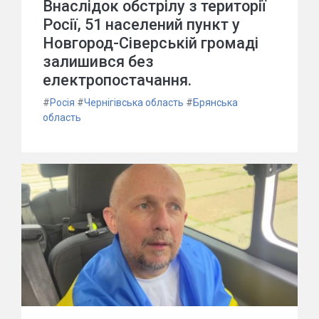
Внаслідок обстрілу з території
Росії, 51 населений пункт у
Новгород-Сіверській громаді
залишився без
електропостачання.
#
Росія
#
Чернігівська область
#
Брянська
область