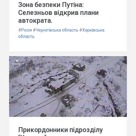
Зона безпеки Путіна:
Селезньов відкрив плани
автократа.
#
Росія
#
Чернігівська область
#
Харківська
область
Прикордонники підрозділу