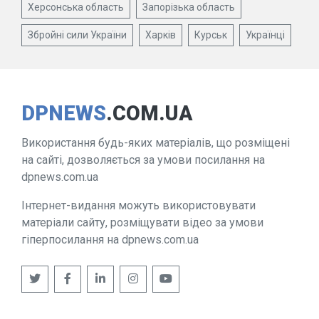
Херсонська область
Запорізька область
Збройні сили України
Харків
Курськ
Українці
DPNEWS
.COM.UA
Використання будь-яких матеріалів, що розміщені
на сайті, дозволяється за умови посилання на
dpnews.com.ua
Інтернет-видання можуть використовувати
матеріали сайту, розміщувати відео за умови
гіперпосилання на dpnews.com.ua