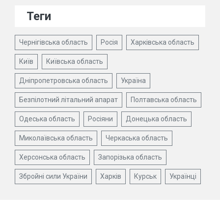
Теги
Чернігівська область
Росія
Харківська область
Київ
Київська область
Дніпропетровська область
Україна
Безпілотний літальний апарат
Полтавська область
Одеська область
Росіяни
Донецька область
Миколаївська область
Черкаська область
Херсонська область
Запорізька область
Збройні сили України
Харків
Курськ
Українці