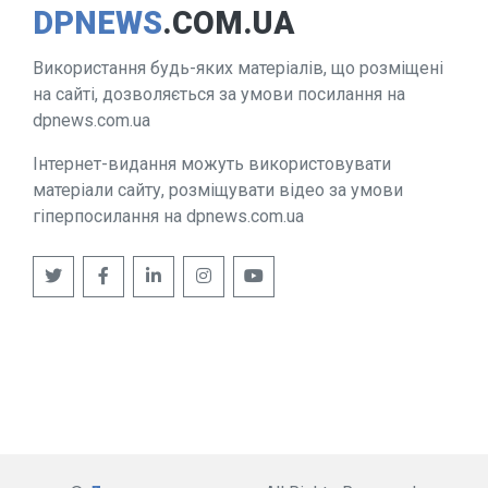
DPNEWS
.COM.UA
Використання будь-яких матеріалів, що розміщені
на сайті, дозволяється за умови посилання на
dpnews.com.ua
Інтернет-видання можуть використовувати
матеріали сайту, розміщувати відео за умови
гіперпосилання на dpnews.com.ua