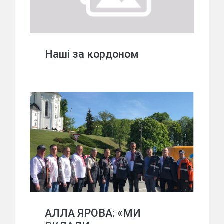
Наші за кордоном
АЛЛА ЯРОВА: «МИ