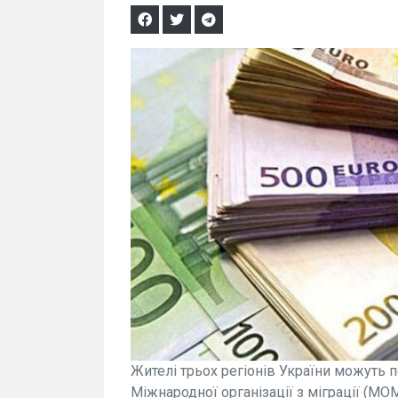
Жителі трьох регіонів України можуть п
Міжнародної організації з міграції (МО