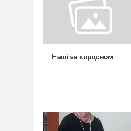
Наші за кордоном