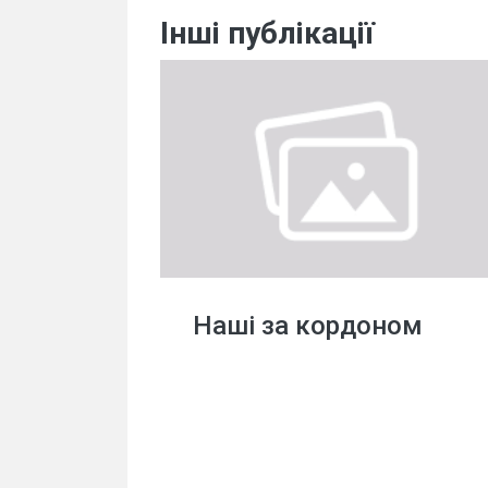
Інші публікації
Наші за кордоном