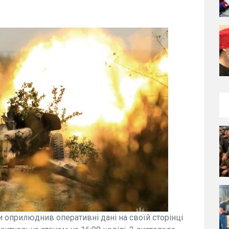
 оприлюднив оперативні дані на своїй сторінці