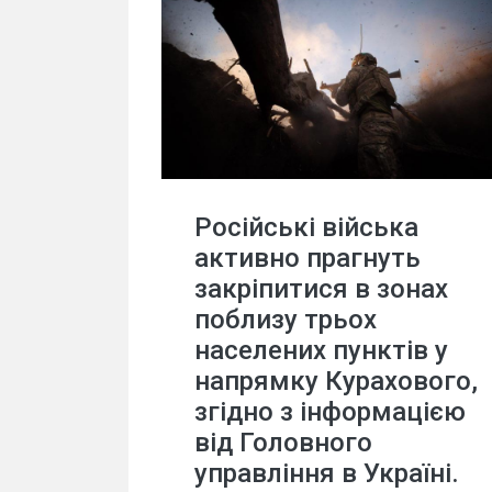
Російські війська
активно прагнуть
закріпитися в зонах
поблизу трьох
населених пунктів у
напрямку Курахового,
згідно з інформацією
від Головного
управління в Україні.