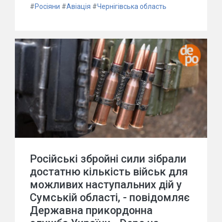
#
Росіяни
#
Авіація
#
Чернігівська область
Російські збройні сили зібрали
достатню кількість військ для
можливих наступальних дій у
Сумській області, - повідомляє
Державна прикордонна