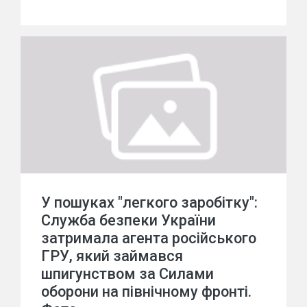
У пошуках "легкого заробітку":
Служба безпеки України
затримала агента російського
ГРУ, який займався
шпигунством за Силами
оборони на північному фронті.