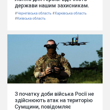
держави нашим захисникам.
#
Чернігівська область
#
Харківська область
#
Київська область
З початку доби війська Росії не
здійснюють атак на територію
Сумщини, повідомляє