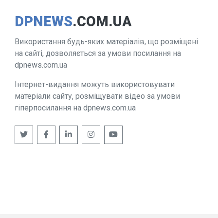
DPNEWS
.COM.UA
Використання будь-яких матеріалів, що розміщені
на сайті, дозволяється за умови посилання на
dpnews.com.ua
Інтернет-видання можуть використовувати
матеріали сайту, розміщувати відео за умови
гіперпосилання на dpnews.com.ua