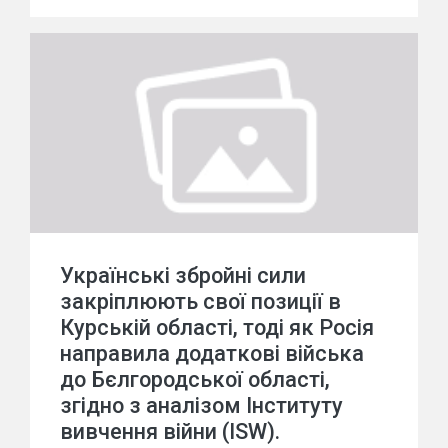
Українські збройні сили
закріплюють свої позиції в
Курській області, тоді як Росія
направила додаткові війська
до Бєлгородської області,
згідно з аналізом Інституту
вивчення війни (ISW).