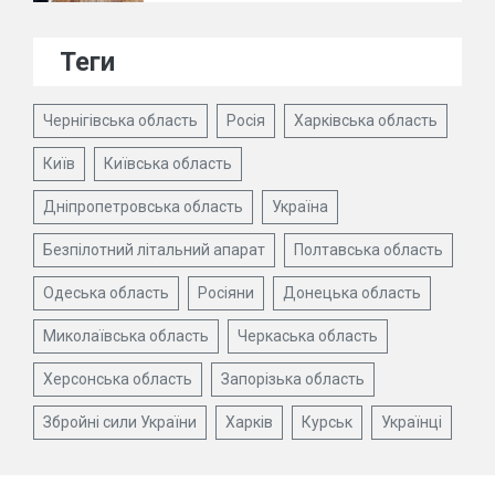
Теги
Чернігівська область
Росія
Харківська область
Київ
Київська область
Дніпропетровська область
Україна
Безпілотний літальний апарат
Полтавська область
Одеська область
Росіяни
Донецька область
Миколаївська область
Черкаська область
Херсонська область
Запорізька область
Збройні сили України
Харків
Курськ
Українці