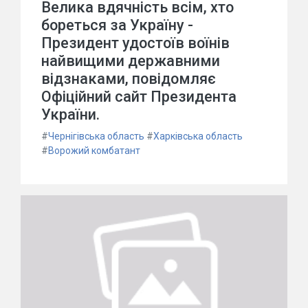
Велика вдячність всім, хто
бореться за Україну -
Президент удостоїв воїнів
найвищими державними
відзнаками, повідомляє
Офіційний сайт Президента
України.
#
Чернігівська область
#
Харківська область
#
Ворожий комбатант