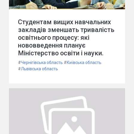
Студентам вищих навчальних
закладів зменшать тривалість
освітнього процесу: які
нововведення планує
Міністерство освіти і науки.
#
Чернігівська область
#
Київська область
#
Львівська область