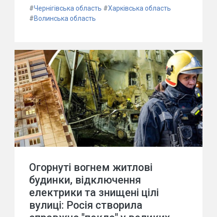
#
Чернігівська область
#
Харківська область
#
Волинська область
Огорнуті вогнем житлові
будинки, відключення
електрики та знищені цілі
вулиці: Росія створила