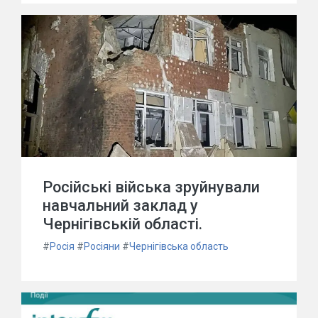
Російські війська зруйнували
навчальний заклад у
Чернігівській області.
#
Росія
#
Росіяни
#
Чернігівська область