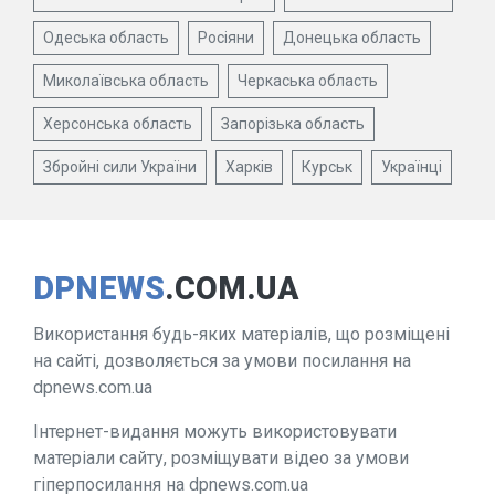
Одеська область
Росіяни
Донецька область
Миколаївська область
Черкаська область
Херсонська область
Запорізька область
Збройні сили України
Харків
Курськ
Українці
DPNEWS
.COM.UA
Використання будь-яких матеріалів, що розміщені
на сайті, дозволяється за умови посилання на
dpnews.com.ua
Інтернет-видання можуть використовувати
матеріали сайту, розміщувати відео за умови
гіперпосилання на dpnews.com.ua