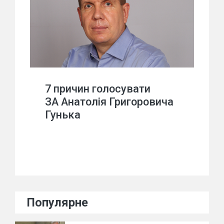
7 причин голосувати
ЗА Анатолія Григоровича
Гунька
Популярне