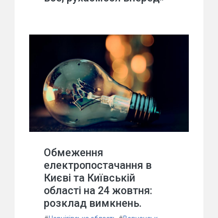
Обмеження
електропостачання в
Києві та Київській
області на 24 жовтня:
розклад вимкнень.