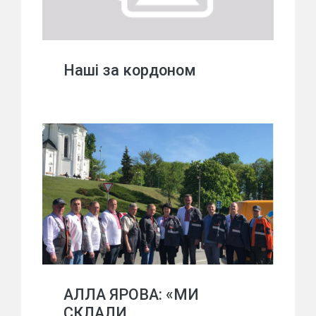
Наші за кордоном
АЛЛА ЯРОВА: «МИ
СКЛАЛИ