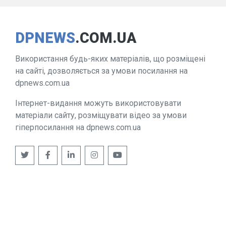
DPNEWS
.COM.UA
Використання будь-яких матеріалів, що розміщені
на сайті, дозволяється за умови посилання на
dpnews.com.ua
Інтернет-видання можуть використовувати
матеріали сайту, розміщувати відео за умови
гіперпосилання на dpnews.com.ua