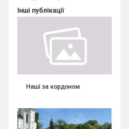
Інші публікації
Наші за кордоном