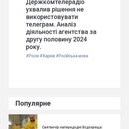
Держкомтелерадіо
ухвалив рішення не
використовувати
телеграм. Аналіз
діяльності агентства за
другу половину 2024
року.
#
Росія
#
Харків
#
Російська мова
Популярне
Святвечір напередодні Водохреща: