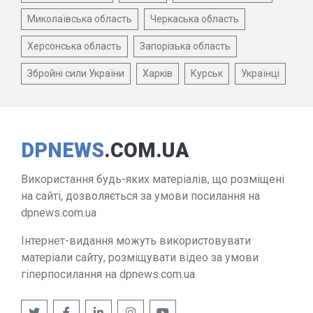
Миколаївська область
Черкаська область
Херсонська область
Запорізька область
Збройні сили України
Харків
Курськ
Українці
DPNEWS
.COM.UA
Використання будь-яких матеріалів, що розміщені
на сайті, дозволяється за умови посилання на
dpnews.com.ua
Інтернет-видання можуть використовувати
матеріали сайту, розміщувати відео за умови
гіперпосилання на dpnews.com.ua